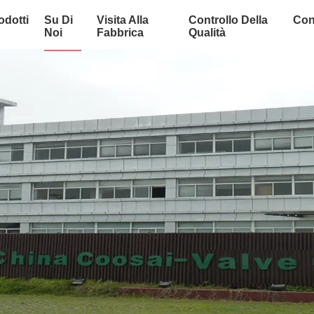
odotti
Su Di
Visita Alla
Controllo Della
Con
Noi
Fabbrica
Qualità