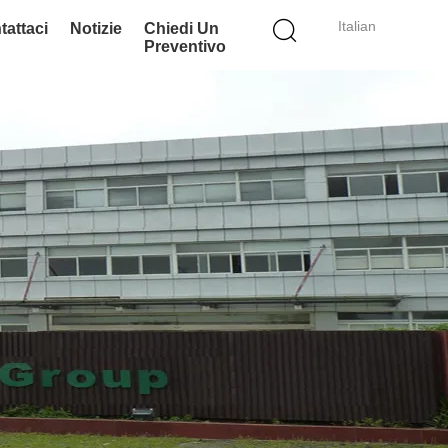
Italian
tattaci
Notizie
Chiedi Un
Preventivo