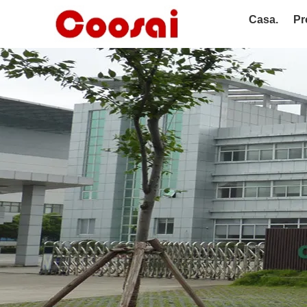
Casa.
Pr