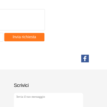
Invia richiesta
Scrivici