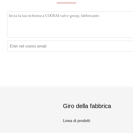
Giro della fabbrica
Linea di prodotti