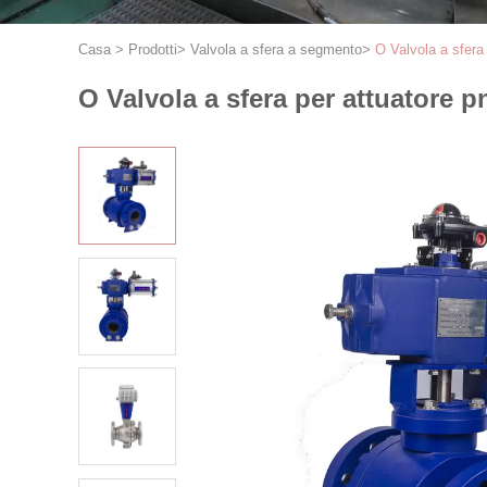
Casa
>
Prodotti
>
Valvola a sfera a segmento
>
O Valvola a sfera
O Valvola a sfera per attuatore 