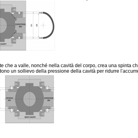
 che a valle, nonché nella cavità del corpo, crea una spinta che
edono un sollievo della pressione della cavità per ridurre l'accum