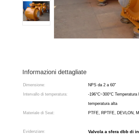
Informazioni dettagliate
Dimensione:
NPS da 2 a 60"
Intervallo di temperatura:
-196°C~300°C Temperatura 
temperatura alta
Materiale di Seat:
PTFE, RPTFE, DEVLON, Mol
Evidenziare:
Valvola a sfera dbb di i