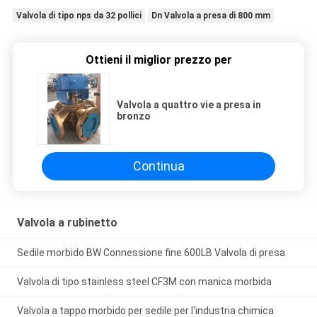
Valvola di tipo nps da 32 pollici
Dn Valvola a presa di 800 mm
Ottieni il miglior prezzo per
Valvola a quattro vie a presa in
bronzo
Continua
Valvola a rubinetto
Sedile morbido BW Connessione fine 600LB Valvola di presa
Valvola di tipo stainless steel CF3M con manica morbida
Valvola a tappo morbido per sedile per l'industria chimica