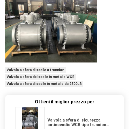
Valvola a sfera di sedile a trunnion
Valvola a sfera del sedile in metallo WCB
Valvola a sfera di sedile in metallo da 2500LB
Ottieni il miglior prezzo per
Valvola a sfera di sicurezza
antincendio WCB tipo trunnion