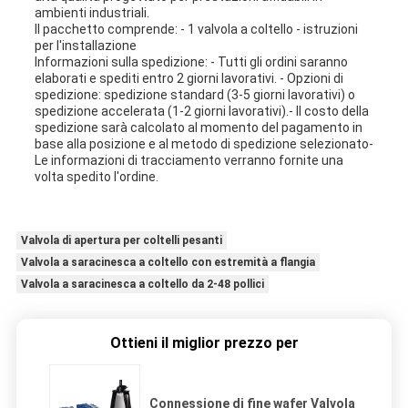
ambienti industriali.
Il pacchetto comprende: - 1 valvola a coltello - istruzioni
per l'installazione
Informazioni sulla spedizione: - Tutti gli ordini saranno
elaborati e spediti entro 2 giorni lavorativi. - Opzioni di
spedizione: spedizione standard (3-5 giorni lavorativi) o
spedizione accelerata (1-2 giorni lavorativi).- Il costo della
spedizione sarà calcolato al momento del pagamento in
base alla posizione e al metodo di spedizione selezionato-
Le informazioni di tracciamento verranno fornite una
volta spedito l'ordine.
Valvola di apertura per coltelli pesanti
Valvola a saracinesca a coltello con estremità a flangia
Valvola a saracinesca a coltello da 2-48 pollici
Ottieni il miglior prezzo per
Connessione di fine wafer Valvola