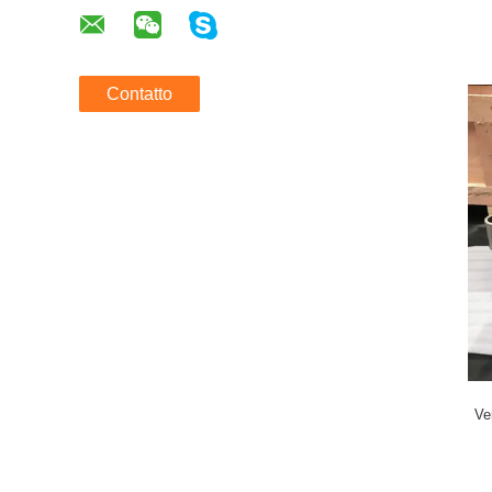
Contatto
Ve