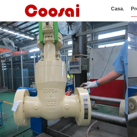
Casa.
Pr