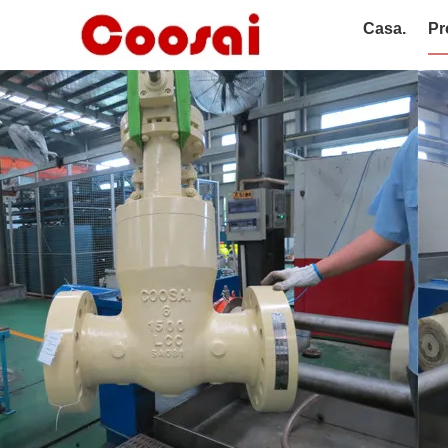
Casa.
Pr