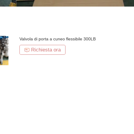
Valvola di porta a cuneo flessibile 300LB
Richiesta ora