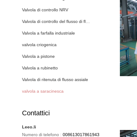
Valvola di controllo NRV
Valvola di controllo del flusso di fluido
Valvola a farfalla industriale
valvola criogenica
Valvola a pistone
Valvola a rubinetto
Valvola di ritenuta di flusso assiale
valvola a saracinesca
Contattici
Leeo.li
Numero di telefono :
008613017861943