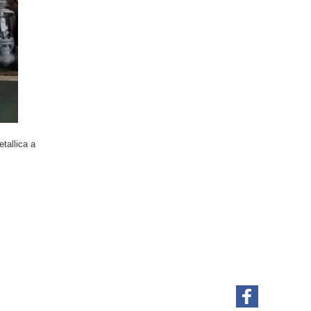
tallica a