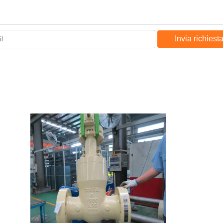
Invia richiest