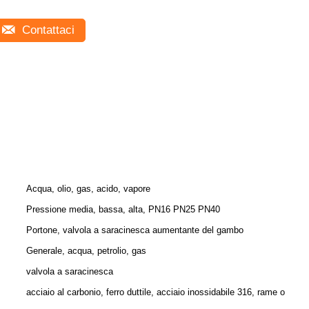
Contattaci
Acqua, olio, gas, acido, vapore
Pressione media, bassa, alta, PN16 PN25 PN40
Portone, valvola a saracinesca aumentante del gambo
Generale, acqua, petrolio, gas
valvola a saracinesca
acciaio al carbonio, ferro duttile, acciaio inossidabile 316, rame o