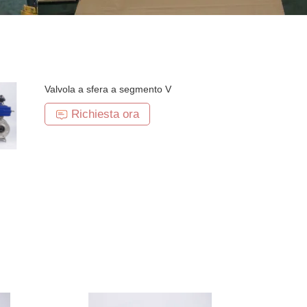
Valvola a sfera a segmento V
Richiesta ora