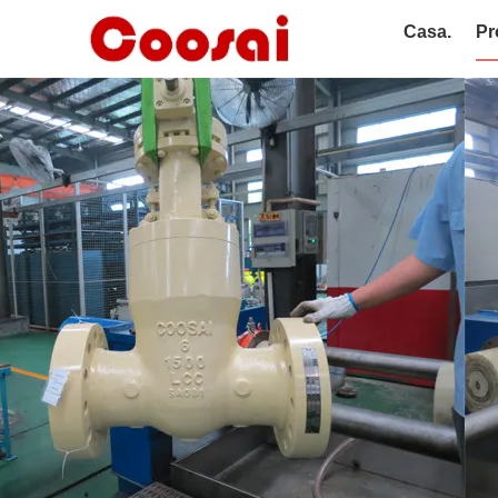
Casa.
Pr