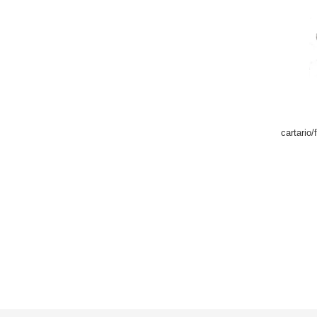
cartario